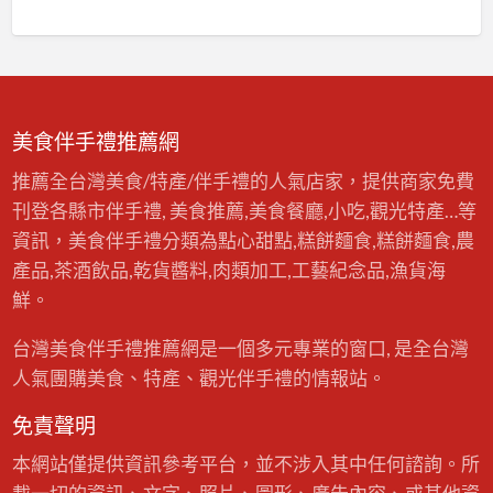
美食伴手禮推薦網
推薦全台灣美食/特產/伴手禮的人氣店家，提供商家免費
刊登各縣市伴手禮, 美食推薦,美食餐廳,小吃,觀光特產…等
資訊，美食伴手禮分類為點心甜點,糕餅麵食,糕餅麵食,農
產品,茶酒飲品,乾貨醬料,肉類加工,工藝紀念品,漁貨海
鮮。
台灣美食伴手禮推薦網是一個多元專業的窗口, 是全台灣
人氣團購美食、特產、觀光伴手禮的情報站。
免責聲明
本網站僅提供資訊參考平台，並不涉入其中任何諮詢。所