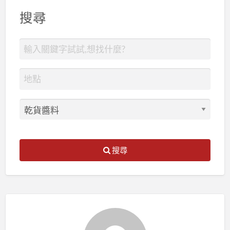
搜尋
搜尋