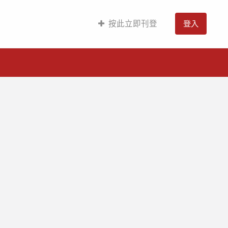
按此立即刊登
登入