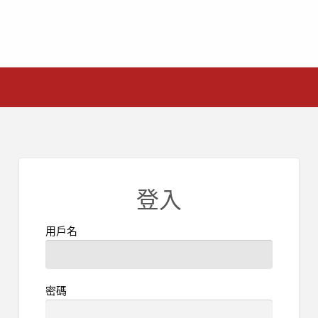
登入
用戶名
密碼