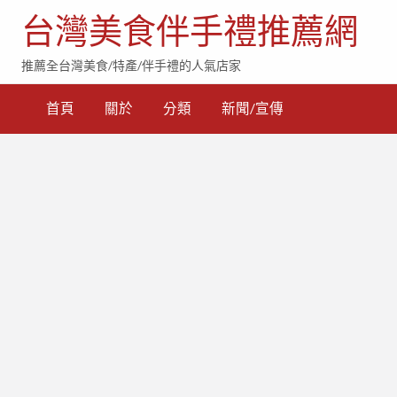
台灣美食伴手禮推薦網
推薦全台灣美食/特產/伴手禮的人氣店家
首頁
關於
分類
新聞/宣傳