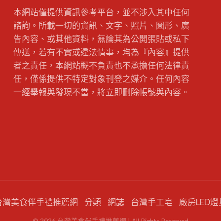
本網站僅提供資訊參考平台，並不涉入其中任何
諮詢。所載一切的資訊、文字、照片、圖形、廣
告內容、或其他資料，無論其為公開張貼或私下
傳送，若有不實或違法情事，均為『內容』提供
者之責任，本網站概不負責也不承擔任何法律責
任，僅係提供不特定對象刊登之媒介。任何內容
一經舉報與發現不當，將立即刪除帳號與內容。
台灣美食伴手禮推薦網
分類
網誌
台灣手工皂
廠房LED燈