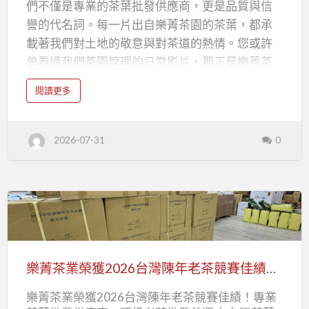
們不僅是專業的茶葉批發供應商，更是品質與信
山
譽的代名詞。每一片出自樂菁茶園的茶葉，都承
茶
載著我們對土地的敬意與對茶道的熱情。您或許
批
曾看過我們茶園管理的日常影片，那正是樂菁茶
發
業對「好茶」最直接、最深刻的詮釋。
的
a
閱讀更多
b
品
o
樂菁茶業深知，頂級的台灣高山茶絕非偶然，而
u
質
t
是源於日復一日的悉心照護與嚴謹管理。從茶樹
樂
堅
2026-07-31
0
菁
的生長環境、土壤的健康狀態，到肥料的選擇與
茶
持！
業
：
施用，每一個環節都精益求精。這份對細節的堅
台
茶
灣
持，正是我們能夠多次榮獲台灣高山茶王特等
高
園
山
獎、台中茶商公會梨山茶評鑑特等獎的關鍵。對
茶
日
批
於尋求穩定、高品質茶葉批發的夥伴而言，樂菁
樂
發
常
的
品
茶業無疑是您最堅實的後盾。
菁
質
管
堅
茶
持
樂菁茶業榮獲2026台灣陳年老茶競賽佳績！專業茶葉批發供應商，頂級老茶批發首選
理，
從茶園到茶杯：樂菁茶業的日常管理哲學
！
業
茶
樂菁茶業的茶園管理，是一門結合傳統智慧與現
成
園
樂菁茶業榮獲2026台灣陳年老茶競賽佳績！專業
榮
日
代科學的藝術。我們深信，健康的茶樹是孕育頂
就
常