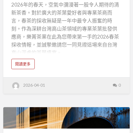
營
批
宴：
2026年的春天，空氣中瀰漫著一股令人期待的清
發
為了感謝長期支持樂菁茶業的廣大好友，本次
限
首
選
樂
新茶香。對於廣大的茶葉愛好者與專業茶商而
「2026十全十美茶園預購」活動特別推出前所未
，
時
茶
菁
言，春茶的採收無疑是一年中最令人振奮的時
廠
有的超值優惠：這項獨家優惠僅限於預約期間
優
直
茶
刻。作為深耕台灣高山茶領域的專業茶葉批發供
營
內，讓您以最划算的價格，我們深知每位茶友的
惠！
限
業
應商，樂菁茶業在此為您帶來第一手的2026春茶
時
喜好不同，因此特別開放「同樣的價格可以混
優
惠
台
採收情報，並誠摯邀請您一同見證這場來自台灣
搭」的彈性選擇，讓您能自由搭配不同茶園的風
！
灣
高山深處的茶葉盛宴。
味，探索更多元的味蕾體驗。
高
a
閱讀更多
樂菁茶業，不僅是您值得信賴的茶葉批發夥伴，
請注意，本次活動…
b
山
o
更是擁有兩座高山製茶廠直營的專業茶廠批發
u
茶
t
商。我們只專注於台灣茶葉，特別是高品質的台
2
批
2026-04-01
0
0
2
灣高山茶批發。多年來，樂菁茶業以其卓越的品
發，
6
春
質與穩定的供應，多次榮獲「台灣高山茶王特等
茶
茶
盛
獎」與「台中茶商公會梨山茶評鑑特等獎」，成
宴
廠
：
為眾多茶葉批發夥伴們的堅強後盾。今年，我們
樂
直
菁
台
茶
再次準備好，將來自高峰、奇萊山、馬烈霸、吊
營
業
台
灣
橋頭、福壽山、梨山、新佳陽、大禹嶺、華岡、
灣
品