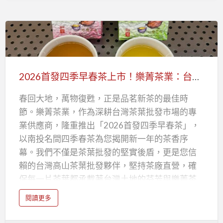
茶風味組】，精選三款各具特色、風味獨特的台
2
0
台
灣高山茶，讓您一次體驗台灣茶葉的多元魅力。
2
6
灣
春
這不僅是品茗的享受，更是探索台灣茶葉豐富層
季
高
【
次與深厚底蘊的絕佳機會，無論是個人品鑑或作
2026
三
山
茶
為茶葉批發的優質選品，都能滿足您對頂級茶葉
風
首
味
茶
的期待。
組
發
】
2026首發四季早春茶上市！樂菁茶業：台灣高山茶批發供應商，茶廠直營，品質安心
批
獨
四
家
樂菁茶業：台灣高山茶批發的堅實後盾與品質承
發
上
季
春回大地，萬物復甦，正是品茗新茶的最佳時
市
諾
首
！
台
早
節。樂菁茶業，作為深耕台灣茶葉批發市場的專
在競爭激烈的市場中，樂菁茶業始終堅持「只賣
灣
選，
高
春
業供應商，隆重推出「2026首發四季早春茶」，
台灣茶、堅持不混茶」的原則。我們深信，唯有
山
品
茶
茶
以南投名間四季春茶為您揭開新一年的茶香序
來自台灣這片土地的真實茶葉，才能呈現最純
批
味
發
上
幕。我們不僅是茶葉批發的堅實後盾，更是您信
首
粹、最道地的風味。我們的兩座高山製茶廠直
頂
選
，
市！
賴的台灣高山茶葉批發夥伴，堅持茶廠直營，確
營，從茶園管理、採摘、製程到包裝，每一個環
品
級
味
樂
保每一片茶葉都承載著台灣土地的芬芳與樂菁茶
節都受到嚴格的品質控管，確保每一片茶葉都能
頂
茶
級
菁
業對品質的承諾。
達到最高標準。這份對品…
茶
葉
a
閱讀更多
葉
b
茶
的
o
的
極
2026首發四季早春茶隆重上市：品味台灣春日茶
u
致
業：
t
饗