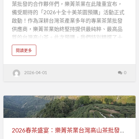
供
！
葉批發的合作夥伴們，樂菁茶業在此隆重宣布，
全
專
台灣GABA茶分級比賽：提升佳葉龍茶市場能見度
應
業
備受期待的「2026十全十美茶園預購」活動正式
十
茶
與品質標準
商
葉
啟動！作為深耕台灣茶產業多年的專業茶葉批發
美
批
由台灣茶協會於2025年首次舉辦的「台灣GABA
的
發
供應商，樂菁茶業始終堅持提供最純粹、最高品
供
茶
茶分級比賽」，其宗旨是為了提升佳葉龍茶
應
品
商
質的台灣高山茶。此次預購，我們特別精選了十
園
（GABA茶）在國內外的知名度，並促進其市場銷
的
質
品
片頂級茶園的珍稀茶品，以茶廠直營的優惠價格
預
售與品質標準化。這項比賽…
質
榮
a
閱讀更多
榮
回饋廣大客戶與LINE好友，讓您在第一時間品味
b
購：
耀
o
耀
u
到來自台灣高山深處的極致風味。
茶
t
樂
葉
2026-04-01
0
菁
樂菁茶業擁有二座高山製茶廠直營的堅實基礎，
茶
批
業
2
不僅是您值得信賴的茶葉批發夥伴，更是台灣高
0
發
2
山茶批發領域的領導品牌。我們深知好茶的價
6
首
十
值，更懂得如何將這份價值傳遞給每一位愛茶人
全
選，
十
士。此次活動，正是我們對品質與服務承諾的最
2026
美
茶
茶
園
佳體現，錯過不再！
春
預
廠
購
茶
：
2026春茶盛宴：樂菁茶業台灣高山茶批發，茶廠直營品質，搶先預購！
直
獨家優惠方案：買二送一，十全十美茶園任您
茶
盛
葉
選！