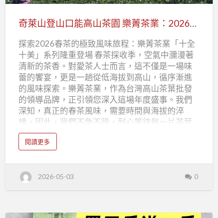
力求完美，確保每一批茶葉都能達到最高標準。
茶
萊
採
茶
收
山
：
從茶園到茶杯：樂菁茶業的極致品質堅持 得天獨
奇萊山登山口能高山茶園 樂菁茶業：2026春茶「十全十美」高山茶批發
園
台
登
灣
厚的地理優勢與嚴謹的採摘工藝
批
高
探索2026春茶的極致風味旅程：樂菁茶業「十全
山
山
台灣高山茶之所以聞名全球，其獨特的生長環境
發
茶
十美」系列隆重登場 春茶採收季，空氣中瀰漫著
馬
口
功不可沒。樂菁茶業的茶園坐落於海拔高、雲霧
烈
清新的茶香。對愛茶人士而言，這不僅是一場味
茶
能
繚繞的高山地區，這裡擁有清新的空氣、肥沃的
園
蕾的饗宴，更是一趟從低海拔到高山，循序漸進
批
高
土壤和充沛的天然水源。日夜溫差大，使得茶葉
發
的風味探索。樂菁茶業，作為台灣高山茶葉批發
山
生長緩慢，茶葉中的胺基酸、果膠質含量更高，
的領導品牌，正引領您深入這場年度盛事。我們
茶
深知，真正的春茶風味，需要時間與海拔的淬
造就了高山茶獨特的甘甜滋味與醇厚口感。在春
煉。因此，我們不急不躁，耐心等待每一片茶葉
園
茶採收的黃金時節，我們嚴格把控採摘標準，只
在台灣高山雲霧繚繞中，凝聚最純粹的精華。 海
樂
選取一心…
a
閱讀更多
拔的奧秘：為何高山茶風味更集中、更細緻？
b
菁
o
「越往高處，風味越集中、越細緻。」這句話完
u
茶
t
美詮釋了台灣高山茶的魅力。高海拔茶區，日夜
奇
業：
2026-05-03
0
萊
溫差大，茶樹生長緩慢，茶葉中的胺基酸、果膠
山
2026
質含量更高，兒茶素則相對較低。這樣的生長環
登
山
境，賦予了高山茶獨特的清甜、滑順口感，以及
口
春
能
持久的喉韻。樂菁茶業深耕台灣高山茶區多年，
高
茶
山