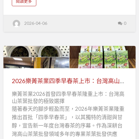
安
a
閱讀更多
安
b
批
心
o
心
我們不僅提供韓國飾品批貨，更涵蓋了日韓、歐
u
貨
t
美乃至於法國飾品批貨的多元風格，確保您能掌
萊
首
2026-04-06
0
茵
握全球最新潮流。從超低價到中高檔，所有價位
飾
選，
品
批
帶的飾品應有盡有，讓您輕鬆打造符合目標客群
發
工
：
的商品組合。
韓
廠
國
飾
直
為什麼選擇萊茵飾品批發？三大優勢讓您批貨無
品
2026
髮
憂！1. 工廠直營，價格絕對優勢
營，
飾
批
樂
萊茵飾品批發堅持工廠直營，省去中間環節，直
貨
全
首
菁
選
接將最優惠的大盤價回饋給您。這意味著您能以
2026樂菁茶業四季早春茶上市：台灣高山茶葉批發首選，產地價供應高品質茶葉
國
，
茶
工
全國最低價批到高品質飾品，大幅降低進貨成
最
廠
樂菁茶業2026首發四季早春茶隆重上市：台灣高
業
直
本，提升利潤空間。舉例來說，市場上批價90元
低
營
山茶葉批發的極致選擇
，
四
的商品，在萊茵可能只需30-45元即可批得，讓您
全
價！
隨著春天的腳步輕盈而至，2026年樂菁茶業隆重
國
季
最
的商品更具市場競爭力。
低
推出首批「四季早春茶」，以其獨特的清甜與甘
早
價
！
醇，宣告新一年度台灣春茶的序幕。作為深耕台
2. 款式多元，引領時尚潮流
春
灣高山茶葉批發領域多年的專業茶葉批發供應
我們深知飾品市場瞬息萬變，因此萊茵飾品髮飾
茶