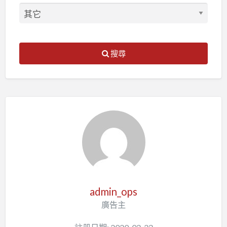
搜尋
admin_ops
廣告主