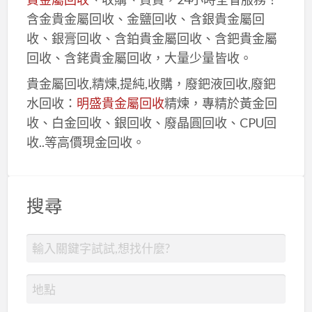
含金貴金屬回收、金鹽回收、含銀貴金屬回
收、銀膏回收、含鉑貴金屬回收、含鈀貴金屬
回收、含銠貴金屬回收，大量少量皆收。
貴金屬回收,精煉,提純,收購，廢鈀液回收,廢鈀
水回收：
明盛貴金屬回收
精煉，專精於黃金回
收、白金回收、銀回收、廢晶圓回收、CPU回
收..等高價現金回收。
搜尋