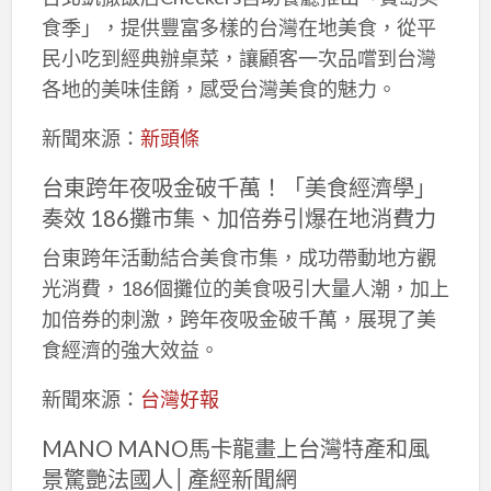
食季」，提供豐富多樣的台灣在地美食，從平
民小吃到經典辦桌菜，讓顧客一次品嚐到台灣
各地的美味佳餚，感受台灣美食的魅力。
新聞來源：
新頭條
台東跨年夜吸金破千萬！「美食經濟學」
奏效 186攤市集、加倍券引爆在地消費力
台東跨年活動結合美食市集，成功帶動地方觀
光消費，186個攤位的美食吸引大量人潮，加上
加倍券的刺激，跨年夜吸金破千萬，展現了美
食經濟的強大效益。
新聞來源：
台灣好報
MANO MANO馬卡龍畫上台灣特產和風
景驚艷法國人│產經新聞網