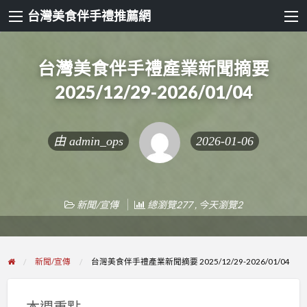
台灣美食伴手禮推薦網
台灣美食伴手禮產業新聞摘要
2025/12/29-2026/01/04
由
admin_ops
2026-01-06
新聞/宣傳
總瀏覽277 , 今天瀏覽2
新聞/宣傳
台灣美食伴手禮產業新聞摘要 2025/12/29-2026/01/04
本週重點