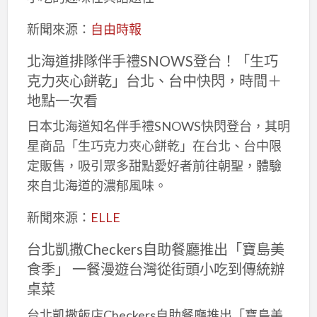
新聞來源：
自由時報
北海道排隊伴手禮SNOWS登台！「生巧
克力夾心餅乾」台北、台中快閃，時間＋
地點一次看
日本北海道知名伴手禮SNOWS快閃登台，其明
星商品「生巧克力夾心餅乾」在台北、台中限
定販售，吸引眾多甜點愛好者前往朝聖，體驗
來自北海道的濃郁風味。
新聞來源：
ELLE
台北凱撒Checkers自助餐廳推出「寶島美
食季」 一餐漫遊台灣從街頭小吃到傳統辦
桌菜
台北凱撒飯店Checkers自助餐廳推出「寶島美