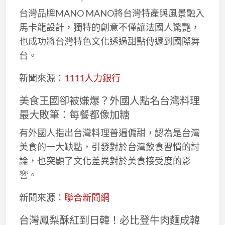
台灣品牌MANO MANO將台灣特產與風景融入
馬卡龍設計，獨特的創意不僅讓法國人驚艷，
也成功將台灣特色文化透過甜點傳遞到國際舞
台。
新聞來源：
1111人力銀行
美食王國卻被嫌爆？外國人點名台灣料理
最大敗筆：每餐都像加糖
有外國人指出台灣料理普遍偏甜，認為是台灣
美食的一大缺點，引發對於台灣飲食習慣的討
論，也突顯了文化差異對於美食接受度的影
響。
新聞來源：
聯合新聞網
台灣鳳梨酥紅到日韓！必比登牛肉麵成韓