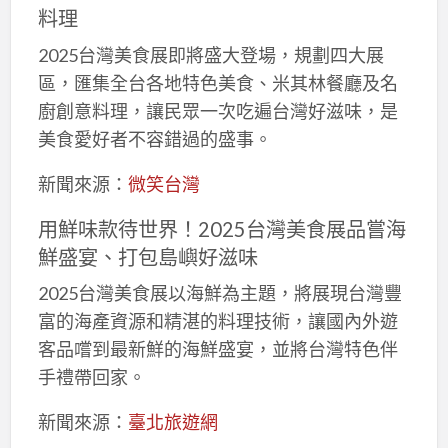
料理
2025台灣美食展即將盛大登場，規劃四大展
區，匯集全台各地特色美食、米其林餐廳及名
廚創意料理，讓民眾一次吃遍台灣好滋味，是
美食愛好者不容錯過的盛事。
新聞來源：
微笑台灣
用鮮味款待世界！2025台灣美食展品嘗海
鮮盛宴、打包島嶼好滋味
2025台灣美食展以海鮮為主題，將展現台灣豐
富的海產資源和精湛的料理技術，讓國內外遊
客品嚐到最新鮮的海鮮盛宴，並將台灣特色伴
手禮帶回家。
新聞來源：
臺北旅遊網