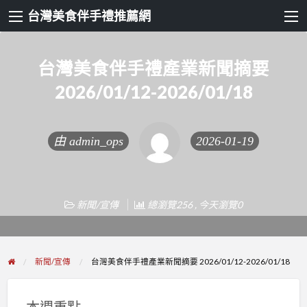
台灣美食伴手禮推薦網
台灣美食伴手禮產業新聞摘要
2026/01/12-2026/01/18
由
admin_ops
2026-01-19
新聞/宣傳
總瀏覽256 , 今天瀏覽0
新聞/宣傳
台灣美食伴手禮產業新聞摘要 2026/01/12-2026/01/18
本週重點