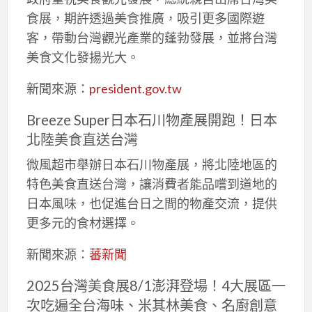
食展，期許透過美食推廣，吸引更多國際遊
客，帶動台灣觀光產業的蓬勃發展，並將台灣
美食文化發揚光大。
新聞來源：
president.gov.tw
Breeze Super日本石川物產展開跑！日本
北陸美食直送台灣
微風超市舉辦日本石川物產展，將北陸地區的
特色美食直送台灣，讓消費者能品嚐到道地的
日本風味，也促進台日之間的物產交流，提供
更多元的食材選擇。
新聞來源：
蕃新聞
2025台灣美食展8/1澎湃登場！4大展區一
次吃遍全台海味、米其林美食、名廚創意