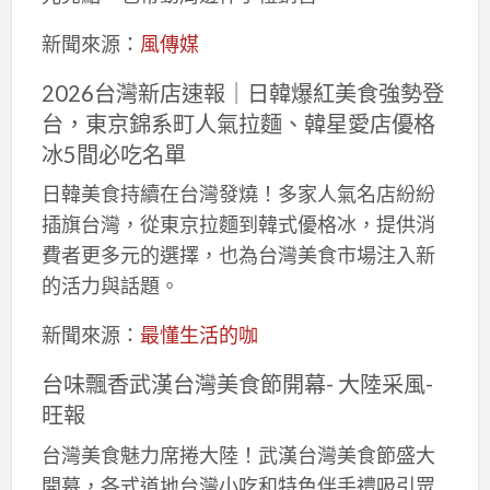
新聞來源：
風傳媒
2026台灣新店速報｜日韓爆紅美食強勢登
台，東京錦系町人氣拉麵、韓星愛店優格
冰5間必吃名單
日韓美食持續在台灣發燒！多家人氣名店紛紛
插旗台灣，從東京拉麵到韓式優格冰，提供消
費者更多元的選擇，也為台灣美食市場注入新
的活力與話題。
新聞來源：
最懂生活的咖
台味飄香武漢台灣美食節開幕- 大陸采風-
旺報
台灣美食魅力席捲大陸！武漢台灣美食節盛大
開幕，各式道地台灣小吃和特色伴手禮吸引眾