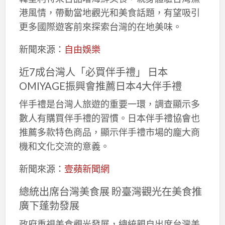
港風情，帶動當地觀光和美食話題，有望吸引
更多國際遊客前來探索台灣的在地美味。
新聞來源：
自由娛樂
近7成台灣人「必買伴手禮」 日本
OMIYAGE振興會推薦日本4大伴手禮
伴手禮是台灣人旅遊的重要一環，調查顯示多
數人有購買伴手禮的習慣。日本伴手禮協會也
推薦多款特色商品，顯示伴手禮市場的龐大商
機和文化交流的意義。
新聞來源：
壹蘋新聞網
總統出席台灣美食展 盼臺灣觀光在美食推
廣下蓬勃發展
政府重視美食觀光發展，總統親自出席台灣美