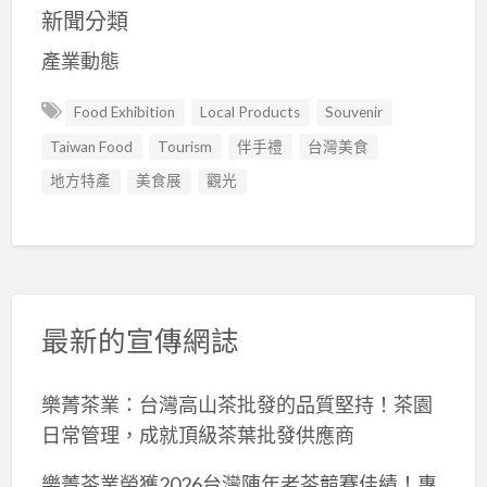
新聞分類
產業動態
Food Exhibition
Local Products
Souvenir
Taiwan Food
Tourism
伴手禮
台灣美食
地方特產
美食展
觀光
最新的宣傳網誌
樂菁茶業：台灣高山茶批發的品質堅持！茶園
日常管理，成就頂級茶葉批發供應商
樂菁茶業榮獲2026台灣陳年老茶競賽佳績！專