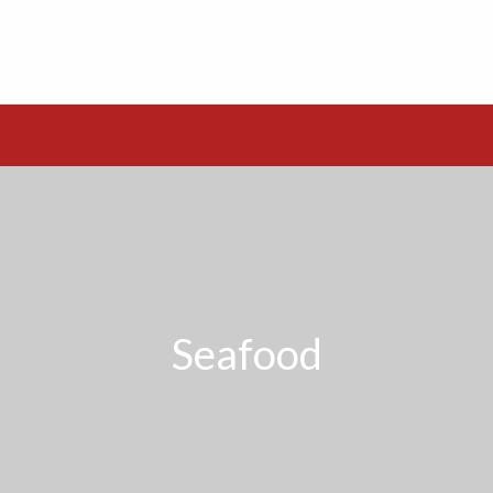
Seafood