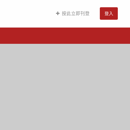
按此立即刊登
登入