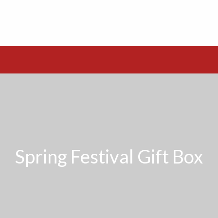
Spring Festival Gift Box