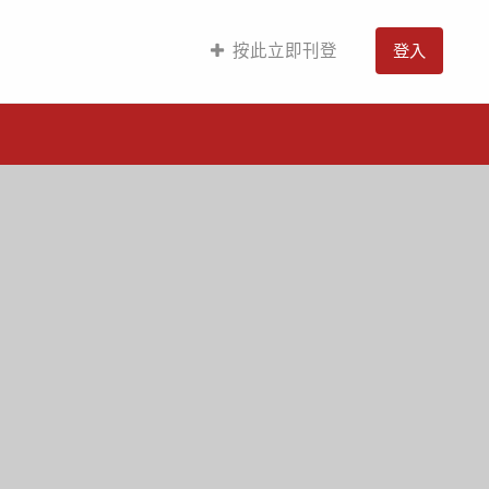
按此立即刊登
登入